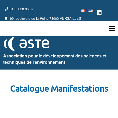
01 6 1 38 96 32
99, boulevard de la Reine 78000 VERSAILLES
Association pour le développement des sciences et
techniques de l’environnement
Catalogue Manifestations