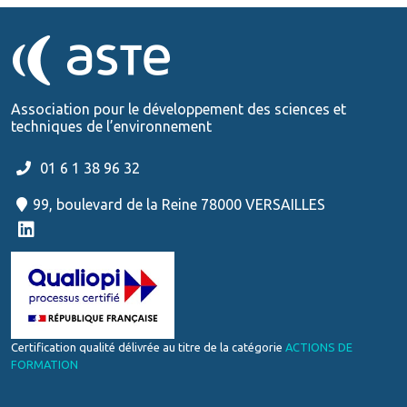
Association pour le développement des sciences et
techniques de l’environnement
01 6 1 38 96 32
99, boulevard de la Reine 78000 VERSAILLES
Certification qualité délivrée au titre de la catégorie
ACTIONS DE
FORMATION