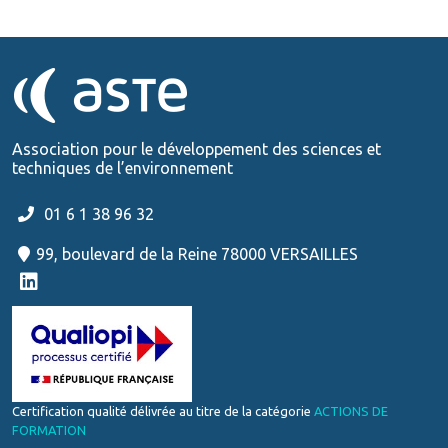
Association pour le développement des sciences et
techniques de l’environnement
01 6 1 38 96 32
99, boulevard de la Reine 78000 VERSAILLES
Certification qualité délivrée au titre de la catégorie
ACTIONS DE
FORMATION