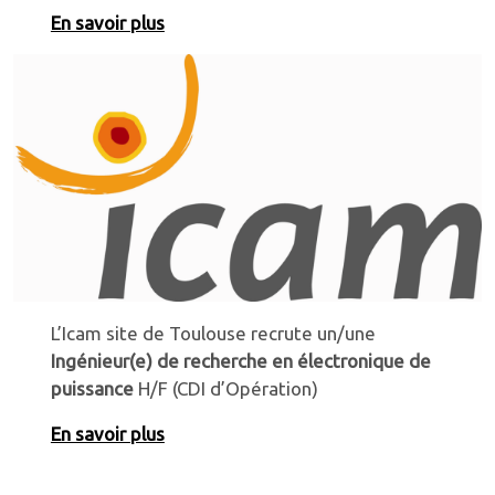
En savoir plus
L’Icam site de Toulouse recrute un/une
Ingénieur(e) de recherche en électronique de
puissance
H/F (CDI d’Opération)
En savoir plus