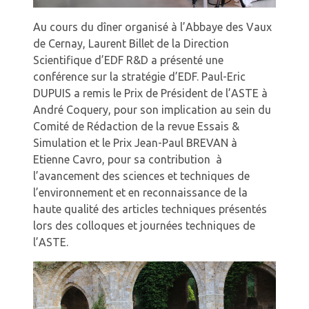
Au cours du dîner organisé à l’Abbaye des Vaux
de Cernay, Laurent Billet de la Direction
Scientifique d’EDF R&D a présenté une
conférence sur la stratégie d’EDF. Paul-Eric
DUPUIS a remis le Prix de Président de l’ASTE à
André Coquery, pour son implication au sein du
Comité de Rédaction de la revue Essais &
Simulation et le Prix Jean-Paul BREVAN à
Etienne Cavro, pour sa contribution à
l’avancement des sciences et techniques de
l’environnement et en reconnaissance de la
haute qualité des articles techniques présentés
lors des colloques et journées techniques de
l’ASTE.