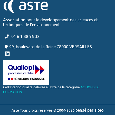
Association pour le développement des sciences et
techniques de l’environnement
01 6 1 38 96 32
99, boulevard de la Reine 78000 VERSAILLES
Certification qualité délivrée au titre de la catégorie
ACTIONS DE
FORMATION
pensé par siteo
Aste Tous droits réservés © 2004-2026