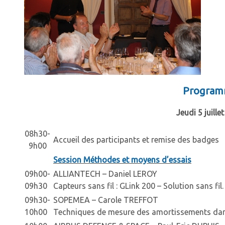
Progra
Jeudi 5 juille
08h30-
Accueil des participants et remise des badges
9h00
Session Méthodes et moyens d’essais
09h00-
ALLIANTECH – Daniel LEROY
09h30
Capteurs sans fil : GLink 200 – Solution sans fil.
09h30-
SOPEMEA – Carole TREFFOT
10h00
Techniques de mesure des amortissements dans