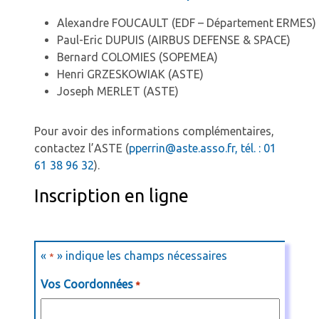
Alexandre FOUCAULT (EDF – Département ERMES)
Paul-Eric DUPUIS (AIRBUS DEFENSE & SPACE)
Bernard COLOMIES (SOPEMEA)
Henri GRZESKOWIAK (ASTE)
Joseph MERLET (ASTE)
Pour avoir des informations complémentaires,
contactez l’ASTE (
pperrin@aste.asso.fr, tél. : 01
61 38 96 32
).
Inscription en ligne
«
» indique les champs nécessaires
*
Vos Coordonnées
*