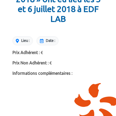
et 6 juillet 2018 à EDF
LAB
Lieu :
Date :
Prix Adhérent :
€
Prix Non Adhérent :
€
Informations complémentaires :