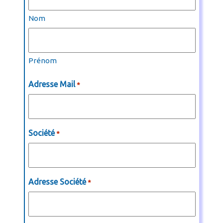
Nom
Prénom
Adresse Mail
*
Société
*
Adresse Société
*