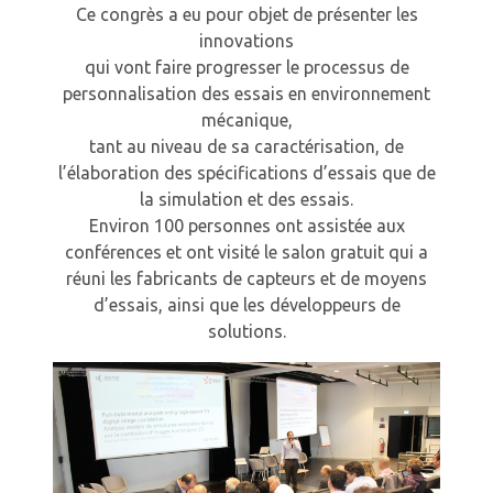
Ce congrès a eu pour objet de présenter les
innovations
qui vont faire progresser le processus de
personnalisation des essais en environnement
mécanique,
tant au niveau de sa caractérisation, de
l’élaboration des spécifications d’essais que de
la simulation et des essais.
Environ 100 personnes ont assistée aux
conférences et ont visité le salon gratuit qui a
réuni les fabricants de capteurs et de moyens
d’essais, ainsi que les développeurs de
solutions.