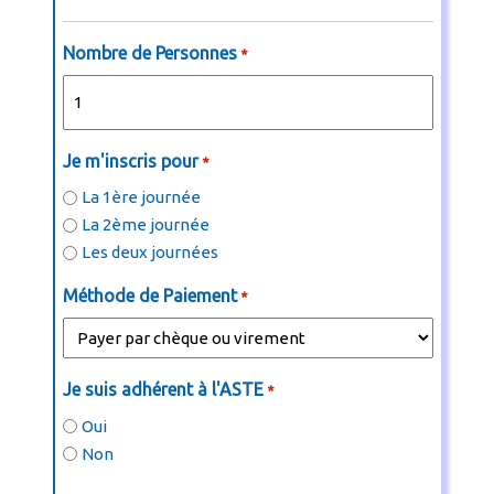
Nombre de Personnes
*
Je m'inscris pour
*
La 1ère journée
La 2ème journée
Les deux journées
Méthode de Paiement
*
Je suis adhérent à l'ASTE
*
Oui
Non