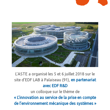
L’ASTE a organisé les 5 et 6 juillet 2018 sur le
site d’EDF LAB à Palaiseau (91),
en partenariat
avec EDF R&D
un colloque sur le thème de
« L’innovation au service de la prise en compte
de l’environnement mécanique des systèmes »