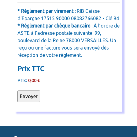
* Règlement par virement :
RIB Caisse
d'Epargne 17515 90000 08082766082 - Clé 84
* Règlement par chèque bancaire :
À l’ordre de
ASTE à l'adresse postale suivante: 99,
boulevard de la Reine 78000 VERSAILLES. Un
reçu ou une facture vous sera envoyé dès
réception de votre règlement.
Prix TTC
Prix:
0,00 €