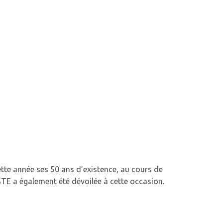
ette année ses 50 ans d’existence, au cours de
’ASTE a également été dévoilée à cette occasion.