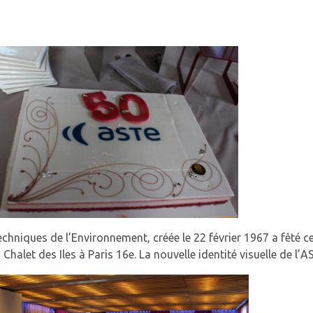
hniques de l’Environnement, créée le 22 février 1967 a fêté c
Chalet des Iles à Paris 16e. La nouvelle identité visuelle de l