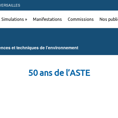
0 VERSAILLES
 Simulations »
Manifestations
Commissions
Nos publi
ences et techniques de l’environnement
50 ans de l’ASTE