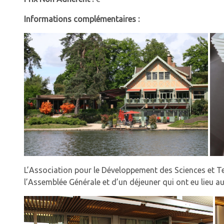
Informations complémentaires :
L’Association pour le Développement des Sciences et Tec
l’Assemblée Générale et d’un déjeuner qui ont eu lieu au 