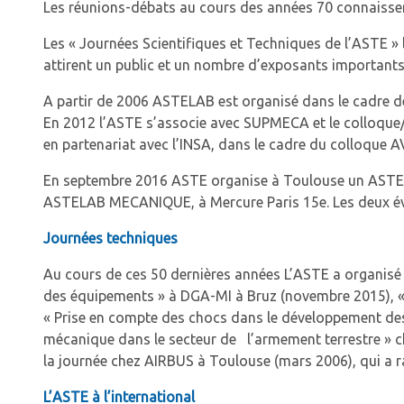
Les réunions-débats au cours des années 70 connaissen
Les « Journées Scientifiques et Techniques de l’ASTE »
attirent un public et un nombre d’exposants importants
A partir de 2006 ASTELAB est organisé dans le cadre 
En 2012 l’ASTE s’associe avec SUPMECA et le colloque
en partenariat avec l’INSA, dans le cadre du colloque A
En septembre 2016 ASTE organise à Toulouse un ASTELA
ASTELAB MECANIQUE, à Mercure Paris 15e. Les deux é
Journées techniques
Au cours de ces 50 dernières années L’ASTE a organisé
des équipements » à DGA-MI à Bruz (novembre 2015), 
« Prise en compte des chocs dans le développement de
mécanique dans le secteur de l’armement terrestre » 
la journée chez AIRBUS à Toulouse (mars 2006), qui a r
L’ASTE à l’international