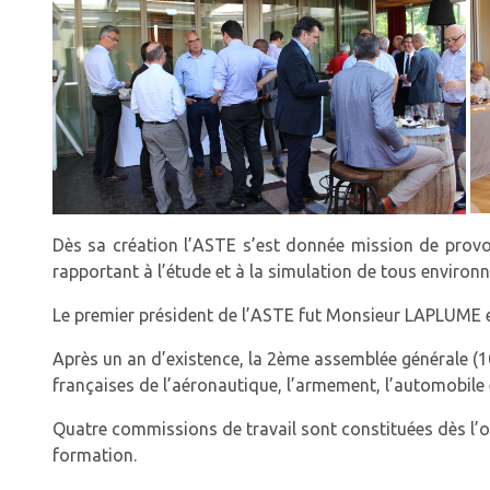
Dès sa création l’ASTE s’est donnée mission de provoqu
rapportant à l’étude et à la simulation de tous environ
Le premier président de l’ASTE fut Monsieur LAPLUME e
Après un an d’existence, la 2ème assemblée générale (1
françaises de l’aéronautique, l’armement, l’automobil
Quatre commissions de travail sont constituées dès l’
formation.