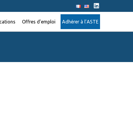
cations
Offres d’emploi
Adhérer à l’ASTE